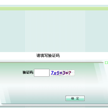
请填写验证码
验证码: